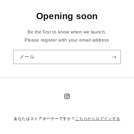
Opening soon
Be the first to know when we launch.
Please register with your email address
メール
Instagram
こちらからログインする
あなたはストアオーナーですか？