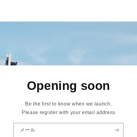
Opening soon
Be the first to know when we launch.
Please register with your email address
メール