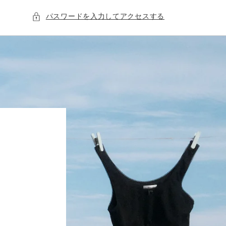
パスワードを入力してアクセスする