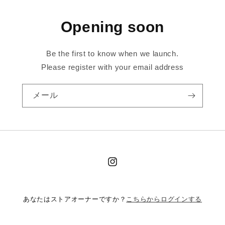
Opening soon
Be the first to know when we launch.
Please register with your email address
メール
Instagram
こちらからログインする
あなたはストアオーナーですか？