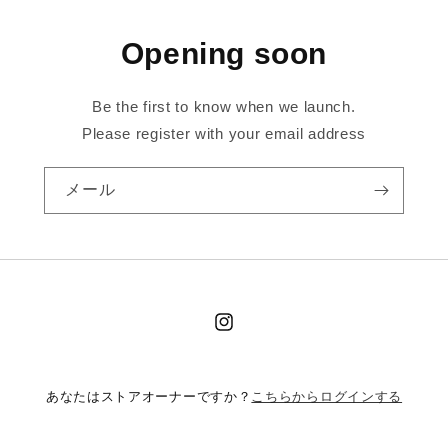
Opening soon
Be the first to know when we launch.
Please register with your email address
メール
Instagram
こちらからログインする
あなたはストアオーナーですか？