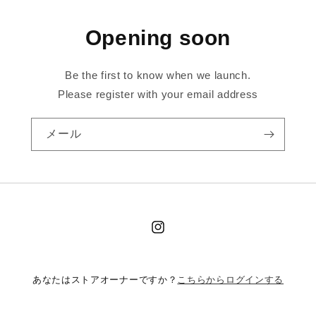
Opening soon
Be the first to know when we launch.
Please register with your email address
メール
Instagram
こちらからログインする
あなたはストアオーナーですか？